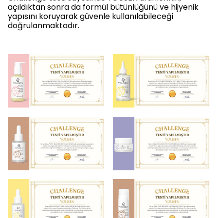
açıldıktan sonra da formül bütünlüğünü ve hijyenik
yapısını koruyarak güvenle kullanılabileceği
doğrulanmaktadır.