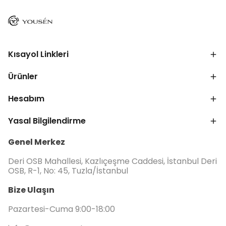
Kısayol Linkleri
Ürünler
Hesabım
Yasal Bilgilendirme
Genel Merkez
Deri OSB Mahallesi, Kazlıçeşme Caddesi, İstanbul Deri
OSB, R-1, No: 45, Tuzla/İstanbul
Bize Ulaşın
Pazartesi-Cuma 9:00-18:00