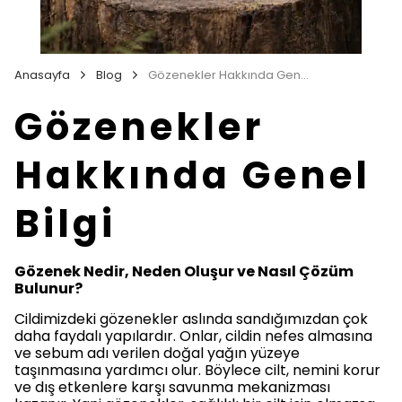
Anasayfa
Blog
Gözenekler Hakkında Genel Bilgi
Gözenekler
Hakkında Genel
Bilgi
Gözenek Nedir, Neden Oluşur ve Nasıl Çözüm
Bulunur?
Cildimizdeki gözenekler aslında sandığımızdan çok
daha faydalı yapılardır. Onlar, cildin nefes almasına
ve sebum adı verilen doğal yağın yüzeye
taşınmasına yardımcı olur. Böylece cilt, nemini korur
ve dış etkenlere karşı savunma mekanizması